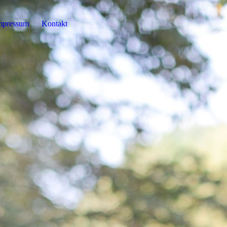
mpressum
Kontakt